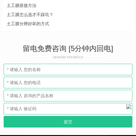
土工膜搭接方法
土工膜怎么选才不踩坑？
土工膜分辨好坏的方式
留电免费咨询 [5分钟内回电]
DEMAND FEEDBACK