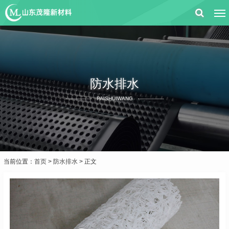
防水排水
PAISHUIWANG
当前位置：
首页
>
防水排水
> 正文