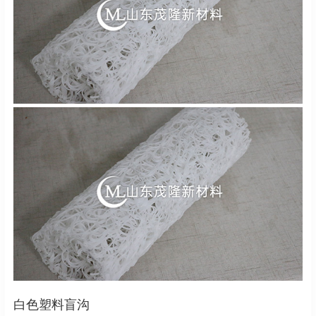
白色塑料盲沟