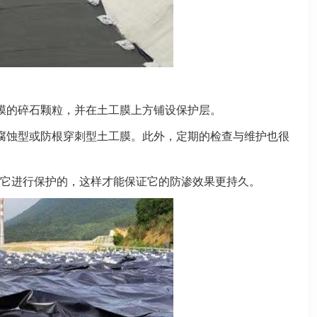
膜的碎石颗粒，并在土工膜上方铺设保护层。
腐蚀型或防根穿刺型土工膜。此外，定期的检查与维护也很
它进行保护的，这样才能保证它的防渗效果更持久。