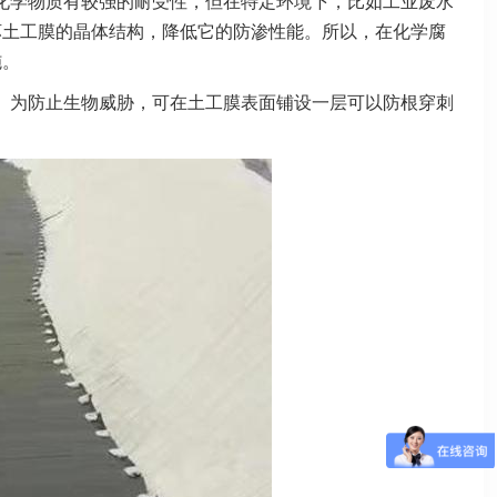
化学物质有较强的耐受性，但在特定环境下，比如工业废水
坏土工膜的晶体结构，降低它的防渗性能。所以，在化学腐
施。
。为防止生物威胁，可在土工膜表面铺设一层可以防根穿刺