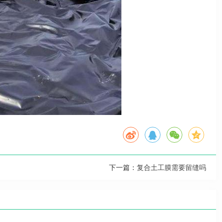
下一篇：
复合土工膜需要留缝吗