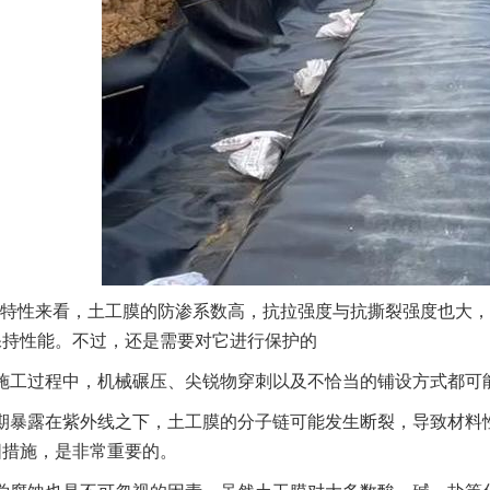
特性来看，土工膜的防渗系数高，抗拉强度与抗撕裂强度也大，
保持性能。不过，还是需要对它进行保护的
施工过程中，机械碾压、尖锐物穿刺以及不恰当的铺设方式都可
期暴露在紫外线之下，土工膜的分子链可能发生断裂，导致材料
阳措施，是非常重要的。