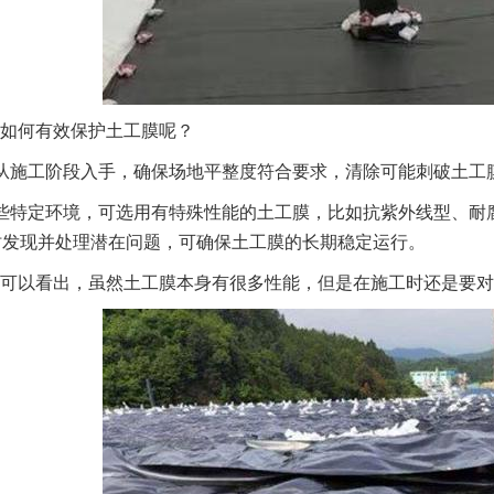
如何有效保护土工膜呢？
从施工阶段入手，确保场地平整度符合要求，清除可能刺破土工
些特定环境，可选用有特殊性能的土工膜，比如抗紫外线型、耐
时发现并处理潜在问题，可确保土工膜的长期稳定运行。
可以看出，虽然土工膜本身有很多性能，但是在施工时还是要对