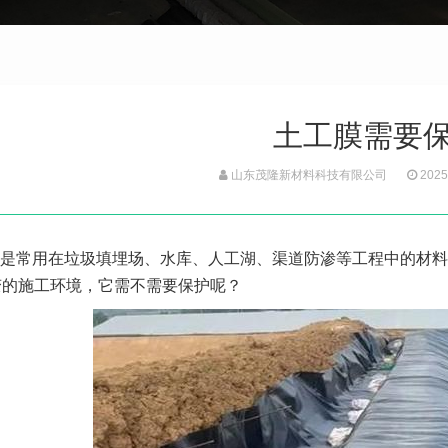
土工膜需要
山东茂隆新材料科技有限公司
2025
是常用在垃圾填埋场、水库、人工湖、渠道防渗等工程中的材料
变的施工环境，它需不需要保护呢？