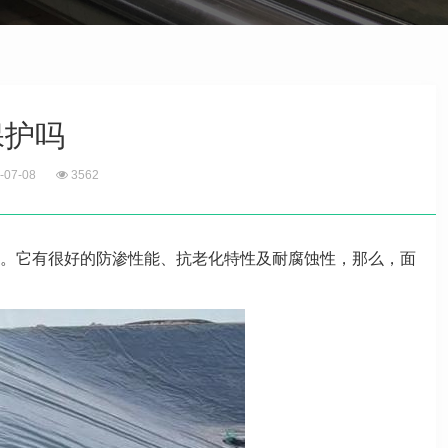
保护吗
-07-08
3562
。它有很好的防渗性能、抗老化特性及耐腐蚀性，那么，面