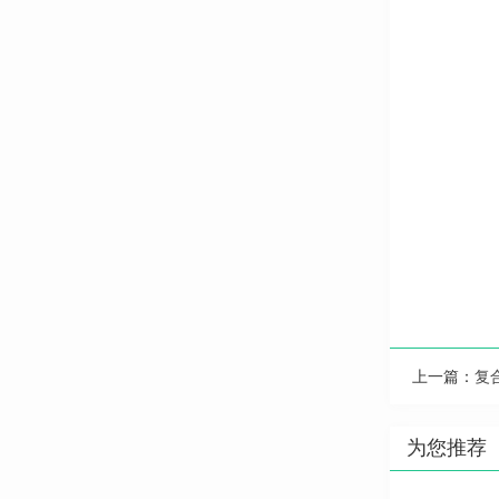
上一篇：
复
为您推荐