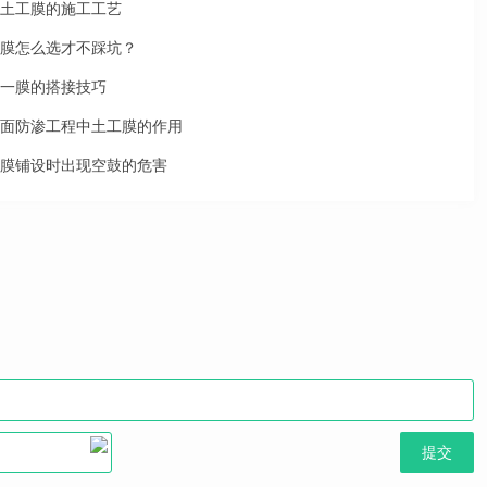
土工膜的施工工艺
膜怎么选才不踩坑？
一膜的搭接技巧
面防渗工程中土工膜的作用
膜铺设时出现空鼓的危害