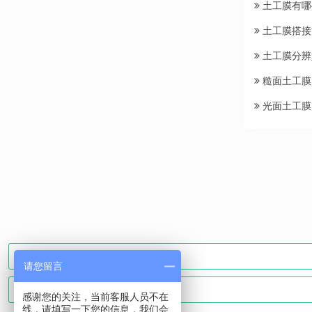
土工膜有哪
土工膜搭接
土工膜分辨
糙面土工膜
光面土工膜
请您留言
感谢您的关注，当前客服人员不在
线，请填写一下您的信息，我们会