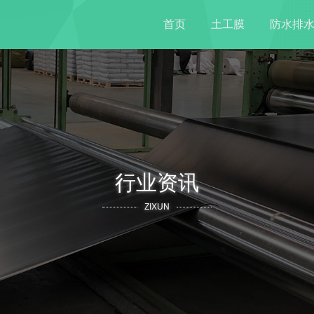
首页
土工膜
防水排
行业资讯
ZIXUN