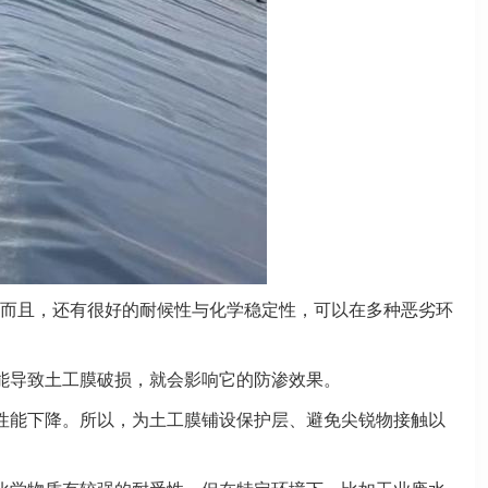
而且，还有很好的耐候性与化学稳定性，可以在多种恶劣环
能导致土工膜破损，就会影响它的防渗效果。
性能下降。所以，为土工膜铺设保护层、避免尖锐物接触以