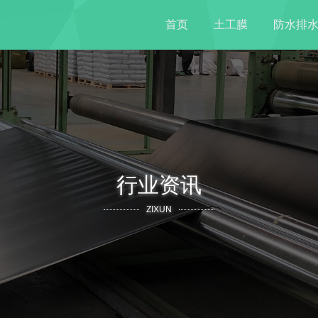
首页
土工膜
防水排
行业资讯
ZIXUN