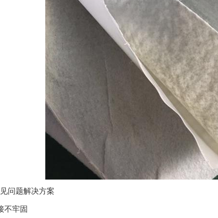
见问题解决方案
接不牢固