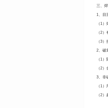
三、焊
1、目
（1）
（2）
（3）
2、破
（1）
（2）
3、非
（1）
（2）