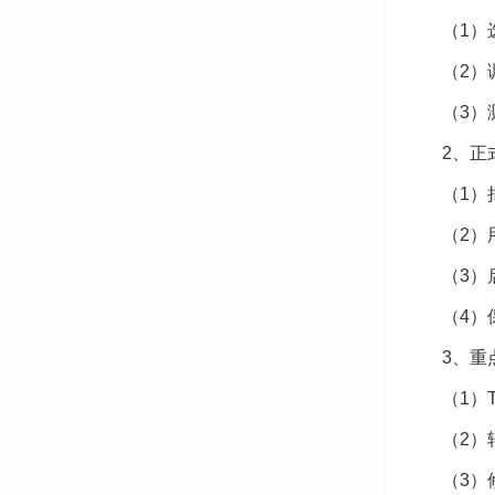
（1）
（2）
（3）
2、正
（1）
（2）
（3）
（4）
3、重
（1）
（2）
（3）