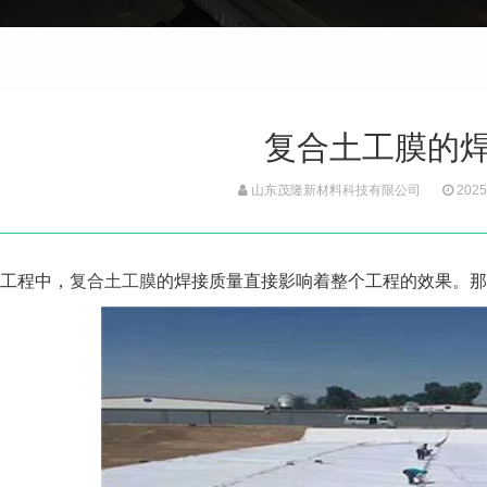
复合土工膜的
山东茂隆新材料科技有限公司
2025
工程中，
复合土工膜
的焊接质量直接影响着整个工程的效果。那