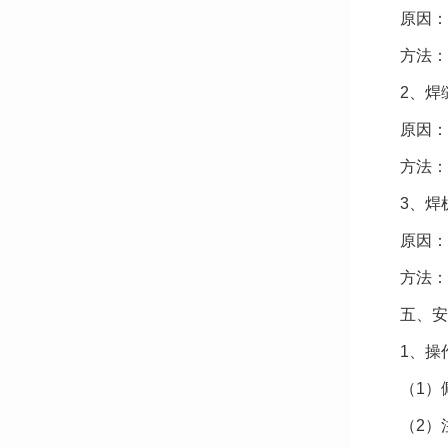
原因：
方法：
2、焊
原因：
方法：
3、焊
原因：
方法：
五、安
1、操
（1）
（2）