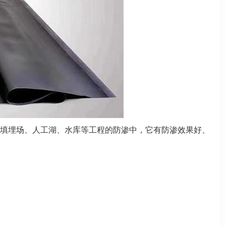
填埋场、人工湖、水库等工程的防渗中，它有防渗效果好、