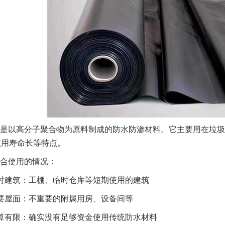
是以高分子聚合物为原料制成的防水防渗材料。它主要用在垃圾
使用寿命长等特点。
合使用的情况：
时建筑：工棚、临时仓库等短期使用的建筑
要屋面：不重要的附属用房、设备间等
算有限：确实没有足够资金使用传统防水材料