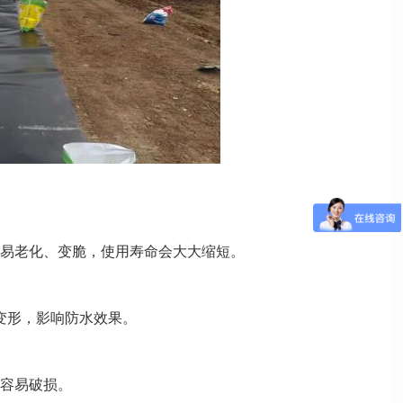
易老化、变脆，使用寿命会大大缩短。
化变形，影响防水效果。
容易破损。