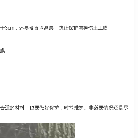
于3cm，还要设置隔离层，防止保护层损伤土工膜
工膜
合适的材料，也要做好保护，时常维护。非必要情况还是尽