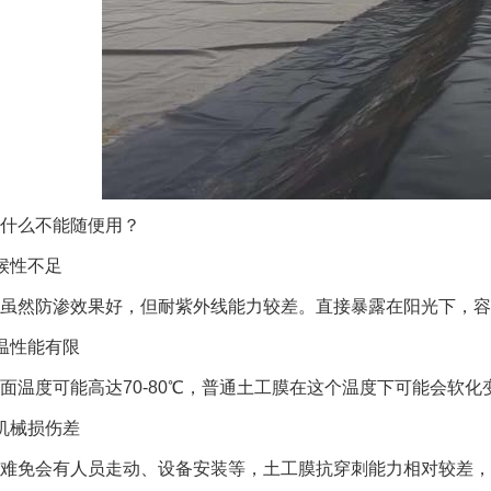
什么不能随便用？
候性不足
虽然防渗效果好，但耐紫外线能力较差。直接暴露在阳光下，容
温性能有限
面温度可能高达70-80℃，普通土工膜在这个温度下可能会软
机械损伤差
难免会有人员走动、设备安装等，土工膜抗穿刺能力相对较差，