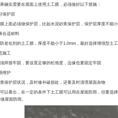
果确实需要在屋面上使用土工膜，必须做好以下措施：
好保护层
膜上面必须做保护层，比如水泥砂浆保护层，保护层厚度不能小
择合适材料
防老化剂的土工膜，厚度不能小于1.0mm，最好选择增强型土
范施工
须焊接牢固，要设置足够的松弛度，边缘也要固定牢固
强维护
查保护层状况，及时修补破损处，还要及时清理屋面杂物
可以看出，在一定的条件下土工膜可以用在屋面防雨，但要选择
俩做屋面防雨。