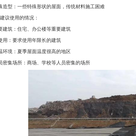
殊造型：一些特殊形状的屋面，传统材料施工困难
建议使用的情况：
要建筑：住宅、办公楼等重要建筑
使用：要求使用年限长的建筑
温环境：夏季屋面温度很高的地区
员密集场所：商场、学校等人员密集的场所