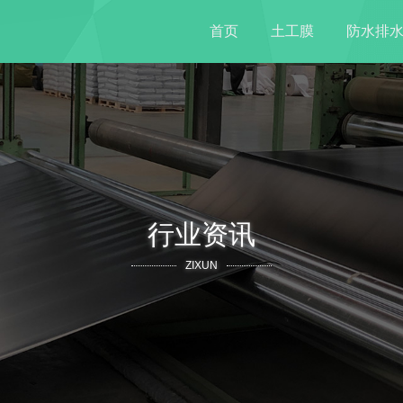
首页
土工膜
防水排
行业资讯
ZIXUN