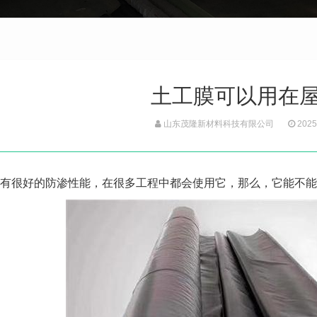
土工膜可以用在
山东茂隆新材料科技有限公司
2025
有很好的防渗性能，在很多工程中都会使用它，那么，它能不能