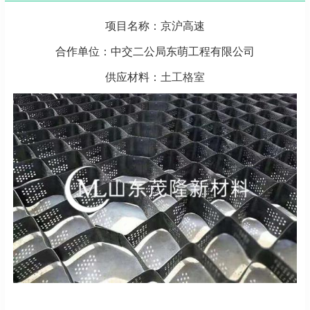
项目名称：京沪高速
合作单位：中交二公局东萌工程有限公司
供应材料：
土工格室