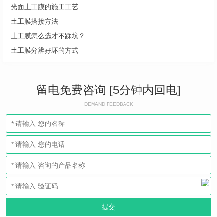
光面土工膜的施工工艺
土工膜搭接方法
土工膜怎么选才不踩坑？
土工膜分辨好坏的方式
留电免费咨询 [5分钟内回电]
DEMAND FEEDBACK