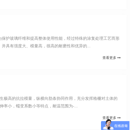
为保护玻璃纤维和提高整体使用性能，经过特殊的涂复处理工艺而形
具有强度大、模量高，很高的耐磨性和优异的...
查看更多
产生极高的抗拉模量，纵横向肋条协同作用，充分发挥格栅对土体的
率小，蠕变系数小等特点，耐温范围为-...
查看更多