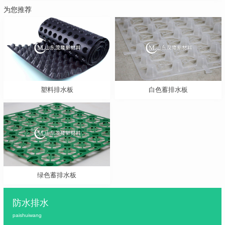
为您推荐
塑料排水板
白色蓄排水板
绿色蓄排水板
防水排水
paishuiwang