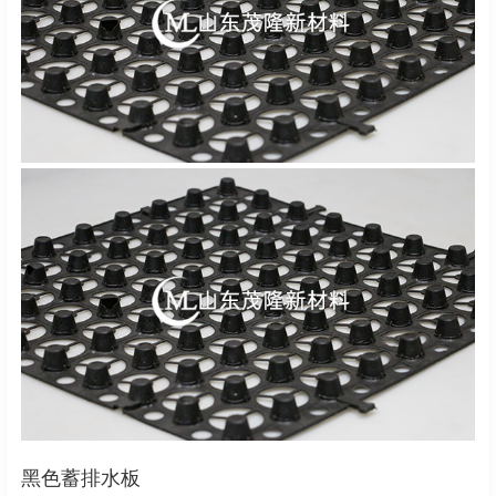
黑色蓄排水板