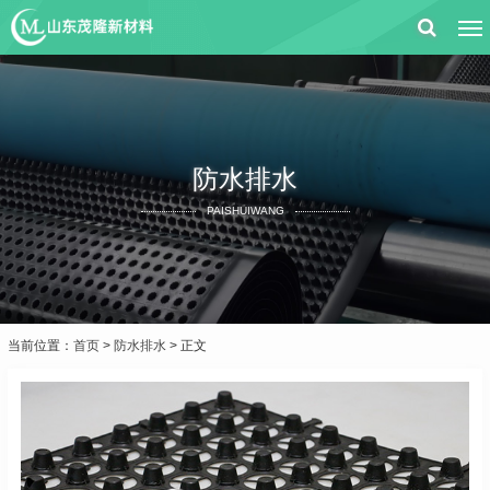
防水排水
PAISHUIWANG
当前位置：
首页
>
防水排水
> 正文