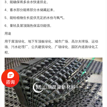
3、能确保将多余水快速排走。
4、蓄水部分能将部分水储藏起来。
5、能给植物生长提供充足的水份与氧气。
6、量轻及屋顶隔热保温功能强。
用途
用于屋顶绿化、地下车顶板绿化、城市广场、高尔夫球场、运动
场、污水处理厂、公共建筑绿化、广场绿化、园区内道路绿化工
程。