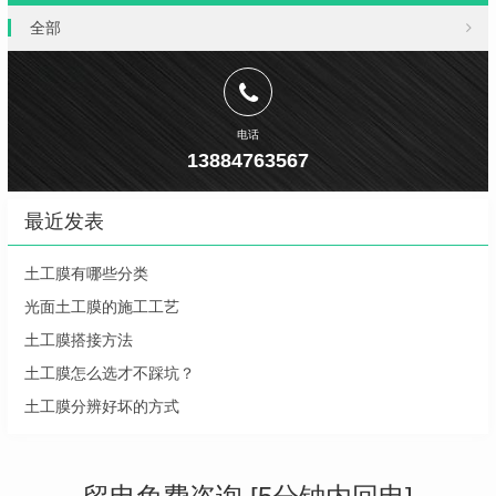
全部
电话
13884763567
最近发表
土工膜有哪些分类
光面土工膜的施工工艺
土工膜搭接方法
土工膜怎么选才不踩坑？
土工膜分辨好坏的方式