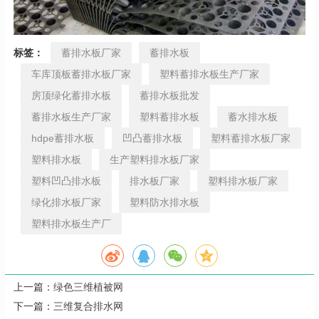
标签：
蓄排水板厂家
蓄排水板
车库顶板蓄排水板厂家
塑料蓄排水板生产厂家
房顶绿化蓄排水板
蓄排水板批发
蓄排水板生产厂家
塑料蓄排水板
蓄水排水板
hdpe蓄排水板
凹凸蓄排水板
塑料蓄排水板厂家
塑料排水板
生产塑料排水板厂家
塑料凹凸排水板
排水板厂家
塑料排水板厂家
绿化排水板厂家
塑料防水排水板
塑料排水板生产厂
上一篇：
绿色三维植被网
下一篇：
三维复合排水网