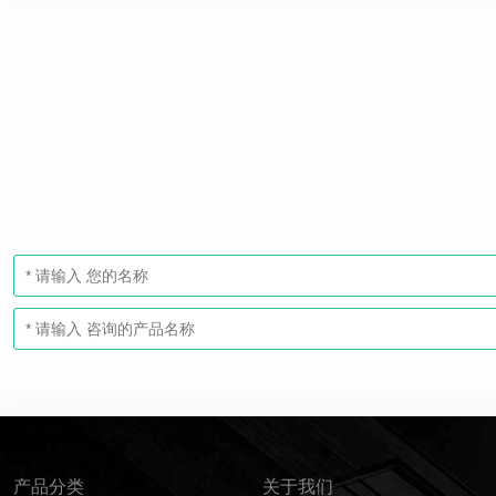
产品分类
关于我们