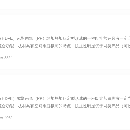
（HDPE）或聚丙烯（PP）经加热加压定型形成的一种既能营造具有一
合功能，板材具有空间刚度极高的特点，抗压性明显优于同类产品（可以通过
3824
（HDPE）或聚丙烯（PP）经加热加压定型形成的一种既能营造具有一
合功能，板材具有空间刚度极高的特点，抗压性明显优于同类产品（可以通过
4068