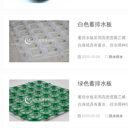
白色蓄排水板
蓄排水板采用高密度聚乙烯
自身就具有蓄水、排水两种综
2020-10-08
防水排水
绿色蓄排水板
蓄排水板采用高密度聚乙烯
自身就具有蓄水、排水两种综
2020-06-26
防水排水