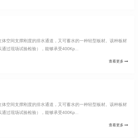
定立体空间支撑刚度的排水通道，又可蓄水的一种轻型板材。该种板材
现场试验检验），能够承受400Kp...
查看更多
定立体空间支撑刚度的排水通道，又可蓄水的一种轻型板材。该种板材
现场试验检验），能够承受400Kp...
查看更多