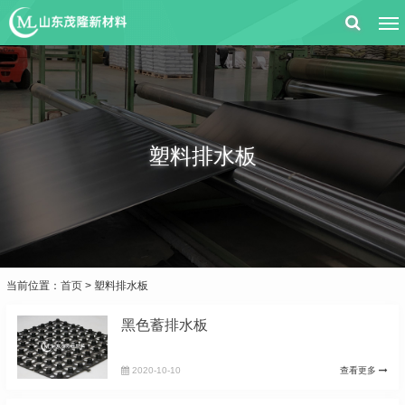
塑料排水板
当前位置：
首页
> 塑料排水板
黑色蓄排水板
2020-10-10
查看更多